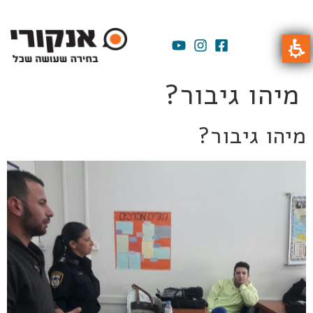
מיהו גיבור?
מיהו גיבור?