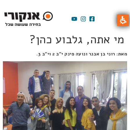
מי אתה, גלבוע כהן?
מאת: רוני בן אבנר ונועה פינק י"ב 2 וי"ב 3.