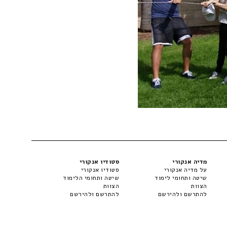
מדיה אנקורי
סטודיו אנקורי
על מדיה אנקורי
סטודיו אנקורי
שיטה ותחומי לימוד
שיטה ותחומי הלימוד
הצוות
הצוות
להתרשם ולהירשם
להתרשם ולהירשם