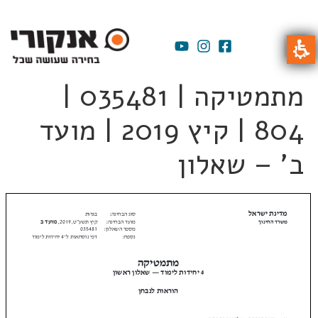
מתמטיקה | 035481 |
804 | קיץ 2019 | מועד
ב' – שאלון