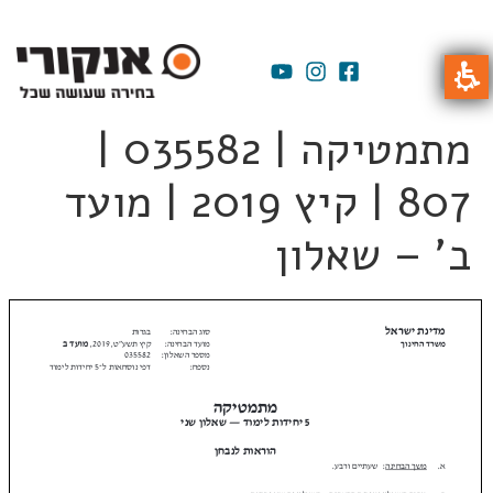
מתמטיקה | 035582 |
807 | קיץ 2019 | מועד
ב' – שאלון