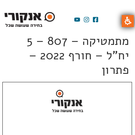
מתמטיקה – 807 – 5
יח"ל – חורף 2022 –
פתרון