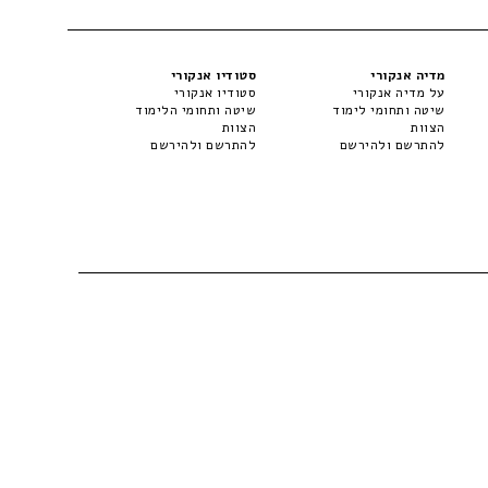
מדיה אנקורי
סטודיו אנקורי
על מדיה אנקורי
סטודיו אנקורי
שיטה ותחומי לימוד
שיטה ותחומי הלימוד
הצוות
הצוות
להתרשם ולהירשם
להתרשם ולהירשם