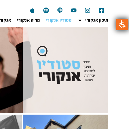
תיכון אנקורי
סטודיו אנקורי
מדיה אנקורי
אנקור