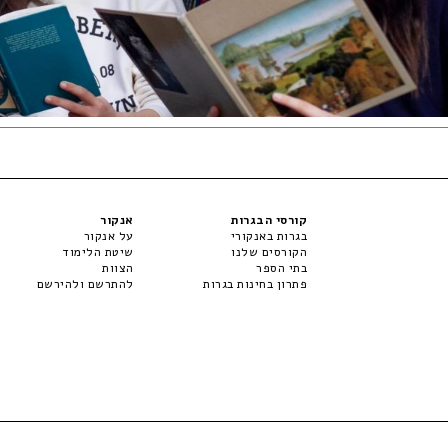
קורסי הבגרות
אנקור
בגרות באנקורי
על אנקור
הקורסים שלנו
שיטת הלימוד
בתי הספר
הצוות
פתרון בחינות בגרות
להתרשם ולהירשם