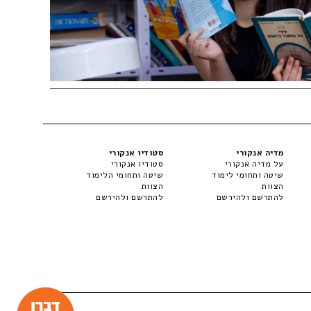
מדיה אנקורי
סטודיו אנקורי
על מדיה אנקורי
סטודיו אנקורי
שיטה ותחומי לימוד
שיטה ותחומי הלימוד
הצוות
הצוות
להתרשם ולהירשם
להתרשם ולהירשם