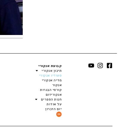
קבוצת אנקורי
תיכון אנקורי
סטודיו אנקורי
מדיה אנקורי
אנקור
קורסי הבגרות
אנקוריזום
חנות הספרים
על אודות
יום הזכרון