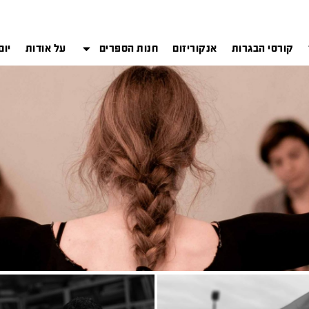
קורסי הבגרות
אנקוריזום
חנות הספרים
על אודות
יום