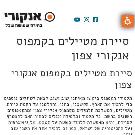
סיירת מטיילים בקמפוס
אנקורי צפון
סיירת מטיילים בקמפוס אנקורי
צפון
תלמידי הקמפוס ביקשו מאיתנו שוב ושוב לצאת לטיולים נוספים
כדי להכיר את הארץ. הקשבנו, בחנו, והחלטנו על הקמת סיירת
מטיילים, המשלבת תלמידים מקמפוס אנקורי צפון ומהקמפוסים
השונים ברשת. כל תלמיד ותלמידה יכולים לבחור האם להצטרף
לסיירת, והיא מאפשרת ללמוד בשטח על הטבע, על גיאוגרפיה
ועל ההסיטוריה של ישראל, כמו גם להכיר אחד את השני טוב
יותר.