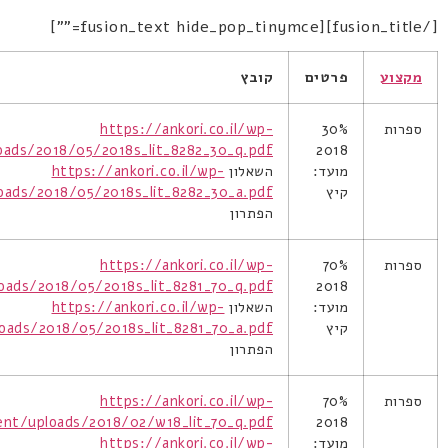
[/fusion_title][fusion_text hide_pop_tinymce=""]
מקצוע
פרטים
קובץ
ספרות
30%
https://ankori.co.il/wp-
oads/2018/05/2018s_lit_8282_30_q.pdf
2018
מועד:
השאלון
https://ankori.co.il/wp-
קיץ
oads/2018/05/2018s_lit_8282_30_a.pdf
הפתרון
ספרות
70%
https://ankori.co.il/wp-
oads/2018/05/2018s_lit_8281_70_q.pdf
2018
מועד:
השאלון
https://ankori.co.il/wp-
קיץ
oads/2018/05/2018s_lit_8281_70_a.pdf
הפתרון
ספרות
70%
https://ankori.co.il/wp-
ent/uploads/2018/02/w18_lit_70_q.pdf
2018
מועד:
https://ankori.co.il/wp-