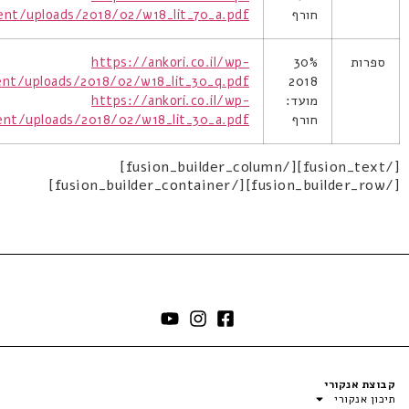
חורף
ent/uploads/2018/02/w18_lit_70_a.pdf
ספרות
30%
https://ankori.co.il/wp-
ent/uploads/2018/02/w18_lit_30_q.pdf
2018
מועד:
https://ankori.co.il/wp-
חורף
ent/uploads/2018/02/w18_lit_30_a.pdf
[/fusion_text][/fusion_builder_column]
[/fusion_builder_row][/fusion_builder_container]
קבוצת אנקורי
תיכון אנקורי