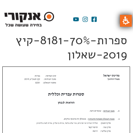
ספרות-70%-8181-קיץ
2019-שאלון