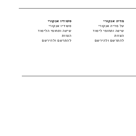
מדיה אנקורי
סטודיו אנקורי
על מדיה אנקורי
סטודיו אנקורי
שיטה ותחומי לימוד
שיטה ותחומי הלימוד
הצוות
הצוות
להתרשם ולהירשם
להתרשם ולהירשם