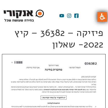
פיזיקה – 36382 – קיץ
2022- שאלון