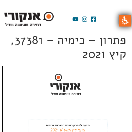
פתרון – כימיה – 37381,
קיץ 2021