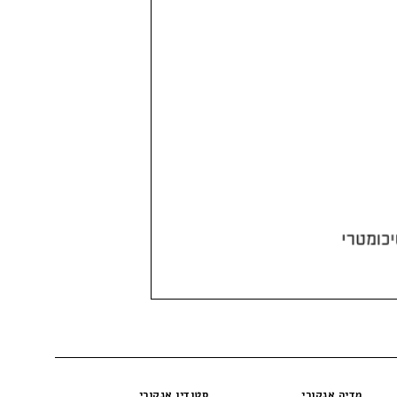
מדיה אנקורי
סטודיו אנקורי