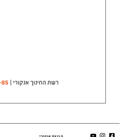
קבוצת אנקורי