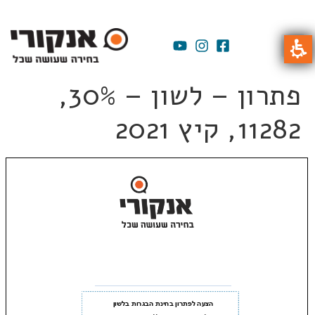
פתרון – לשון – 30%,
11282, קיץ 2021