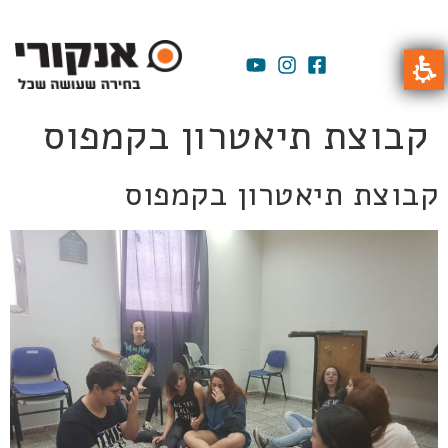
קבוצת תיאטרון בקמפוס
קבוצת תיאטרון בקמפוס