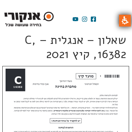
שאלון – אנגלית – C,
16382, קיץ 2021