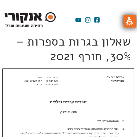
שאלון בגרות בספרות –
30%, חורף 2021