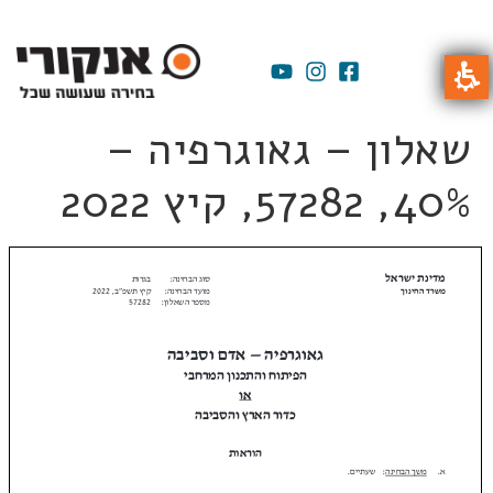
שאלון – גאוגרפיה –
40%, 57282, קיץ 2022