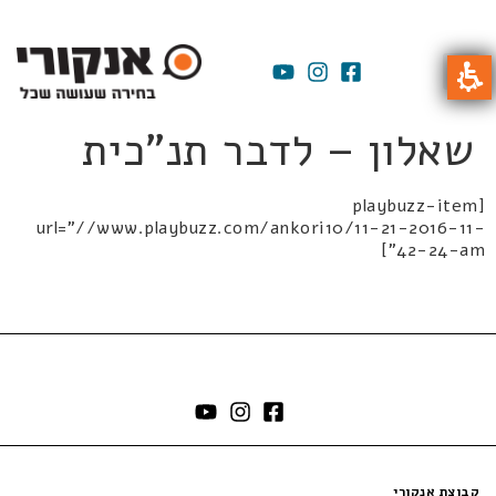
שאלון – לדבר תנ"כית
[playbuzz-item
url="//www.playbuzz.com/ankori10/11-21-2016-11-
42-24-am"]
קבוצת אנקורי