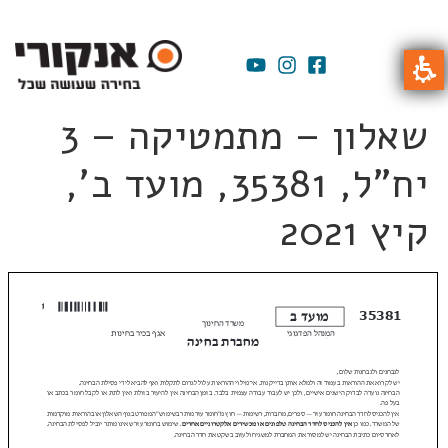
שאלון – מתמטיקה – 3
יח"ל, 35381, מועד ב',
קיץ 2021