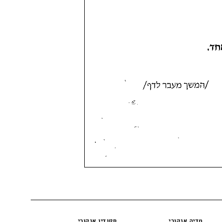
מדיה אנקורי
סטודיו אנקורי