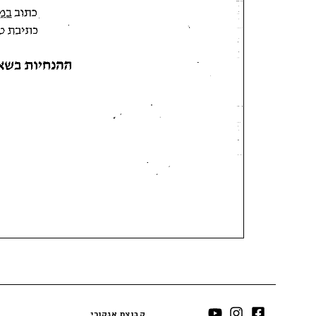
קבוצת אנקורי