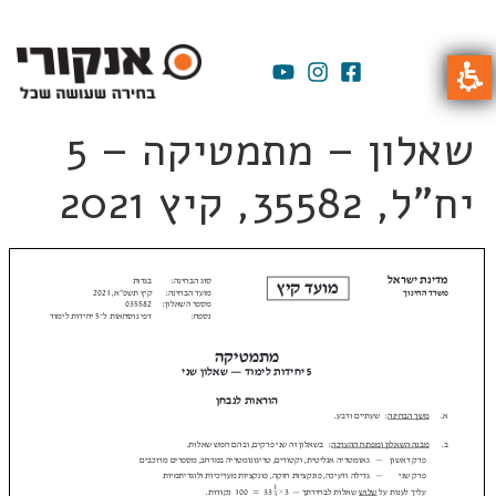
שאלון – מתמטיקה – 5
יח"ל, 35582, קיץ 2021