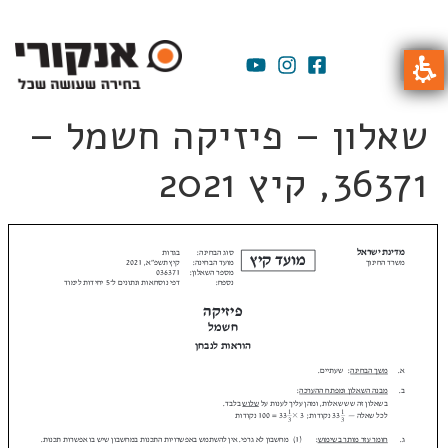
שאלון – פיזיקה חשמל –
36371, קיץ 2021