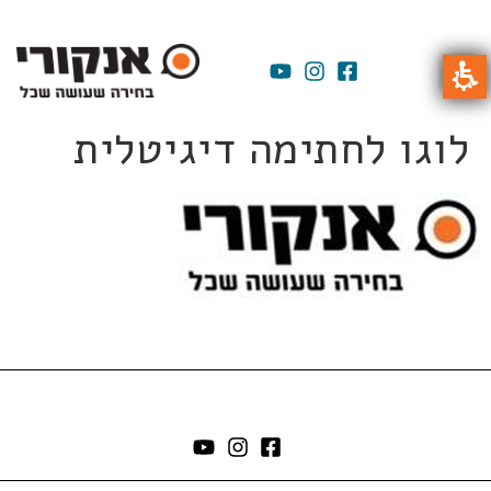
לוגו לחתימה דיגיטלית