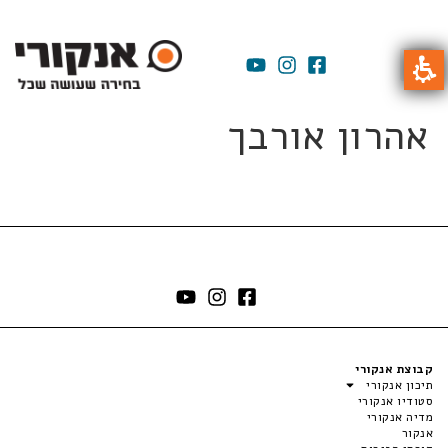
אהרון אורבך
קבוצת אנקורי
תיכון אנקורי
סטודיו אנקורי
מדיה אנקורי
אנקור