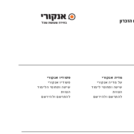
 הזכרון
מדיה אנקורי
סטודיו אנקורי
על מדיה אנקורי
סטודיו אנקורי
שיטה ותחומי לימוד
שיטה ותחומי הלימוד
הצוות
הצוות
להתרשם ולהירשם
להתרשם ולהירשם