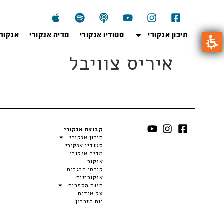
תיכון אנקורי
סטודיו אנקורי
מדיה אנקורי
אנקור
איריס צוויבל
קבוצת אנקורי
תיכון אנקורי
סטודיו אנקורי
מדיה אנקורי
אנקור
קורסי הבגרות
אנקוריזום
חנות הספרים
על אודות
יום הזכרון