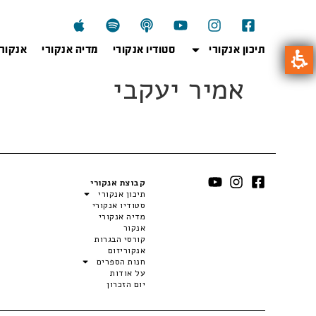
תיכון אנקורי
סטודיו אנקורי
מדיה אנקורי
אנקור
אמיר יעקבי
קבוצת אנקורי
תיכון אנקורי
סטודיו אנקורי
מדיה אנקורי
אנקור
קורסי הבגרות
אנקוריזום
חנות הספרים
על אודות
יום הזכרון