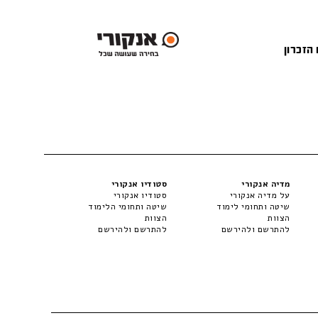
 הזכרון
מדיה אנקורי
סטודיו אנקורי
על מדיה אנקורי
סטודיו אנקורי
שיטה ותחומי לימוד
שיטה ותחומי הלימוד
הצוות
הצוות
להתרשם ולהירשם
להתרשם ולהירשם