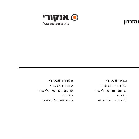
 הזכרון
מדיה אנקורי
סטודיו אנקורי
על מדיה אנקורי
סטודיו אנקורי
שיטה ותחומי לימוד
שיטה ותחומי הלימוד
הצוות
הצוות
להתרשם ולהירשם
להתרשם ולהירשם