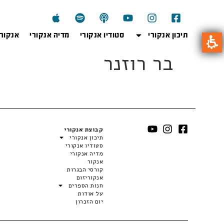
תיכון אנקורי
סטודיו אנקורי
מדיה אנקורי
אנקור
בר רוזנר
קבוצת אנקורי
תיכון אנקורי
סטודיו אנקורי
מדיה אנקורי
אנקור
קורסי הבגרות
אנקוריזום
חנות הספרים
על אודות
יום הזכרון