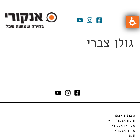
גולן צברי
קבוצת אנקורי
תיכון אנקורי
סטודיו אנקורי
מדיה אנקורי
אנקור