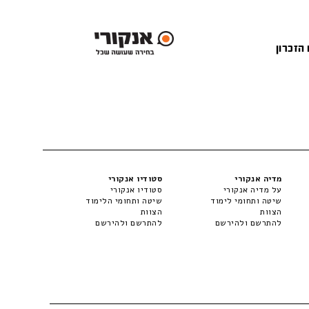
 הזכרון
מדיה אנקורי
סטודיו אנקורי
על מדיה אנקורי
סטודיו אנקורי
שיטה ותחומי לימוד
שיטה ותחומי הלימוד
הצוות
הצוות
להתרשם ולהירשם
להתרשם ולהירשם