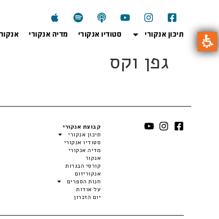
תיכון אנקורי
סטודיו אנקורי
מדיה אנקורי
אנקור
גפן וקס
קבוצת אנקורי
תיכון אנקורי
סטודיו אנקורי
מדיה אנקורי
אנקור
קורסי הבגרות
אנקוריזום
חנות הספרים
על אודות
יום הזכרון