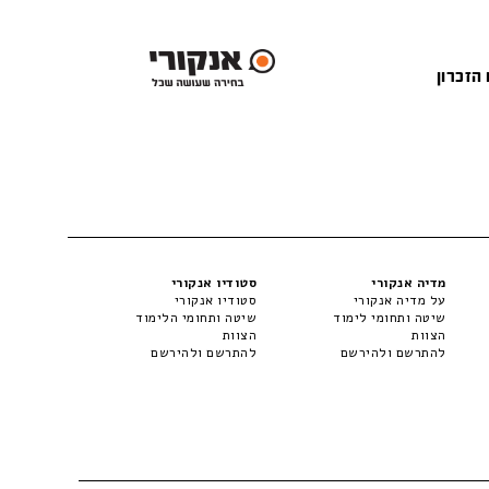
 הזכרון
מדיה אנקורי
סטודיו אנקורי
על מדיה אנקורי
סטודיו אנקורי
שיטה ותחומי לימוד
שיטה ותחומי הלימוד
הצוות
הצוות
להתרשם ולהירשם
להתרשם ולהירשם