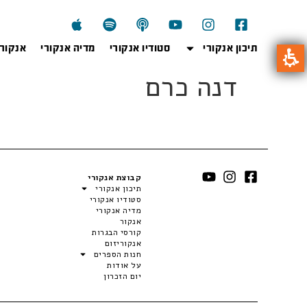
תיכון אנקורי
סטודיו אנקורי
מדיה אנקורי
אנקור
דנה כרם
קבוצת אנקורי
תיכון אנקורי
סטודיו אנקורי
מדיה אנקורי
אנקור
קורסי הבגרות
אנקוריזום
חנות הספרים
על אודות
יום הזכרון