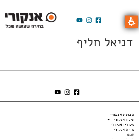
דניאל חליף
קבוצת אנקורי
תיכון אנקורי
סטודיו אנקורי
מדיה אנקורי
אנקור