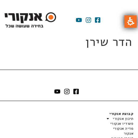
הדר שירן
קבוצת אנקורי
תיכון אנקורי
סטודיו אנקורי
מדיה אנקורי
אנקור