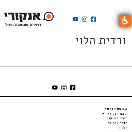
ורדית הלוי
קבוצת אנקורי
תיכון אנקורי
סטודיו אנקורי
מדיה אנקורי
אנקור