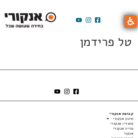
טל פרידמן
קבוצת אנקורי
תיכון אנקורי
סטודיו אנקורי
מדיה אנקורי
אנקור