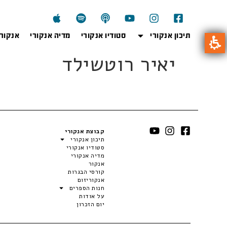
תיכון אנקורי
סטודיו אנקורי
מדיה אנקורי
אנקור
יאיר רוטשילד
קבוצת אנקורי
תיכון אנקורי
סטודיו אנקורי
מדיה אנקורי
אנקור
קורסי הבגרות
אנקוריזום
חנות הספרים
על אודות
יום הזכרון