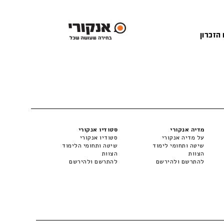
 הזכרון
מדיה אנקורי
סטודיו אנקורי
על מדיה אנקורי
סטודיו אנקורי
שיטה ותחומי לימוד
שיטה ותחומי הלימוד
הצוות
הצוות
להתרשם ולהירשם
להתרשם ולהירשם