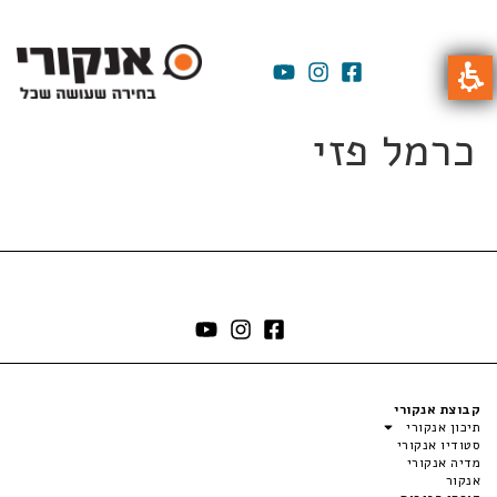
כרמל פזי
קבוצת אנקורי
תיכון אנקורי
סטודיו אנקורי
מדיה אנקורי
אנקור