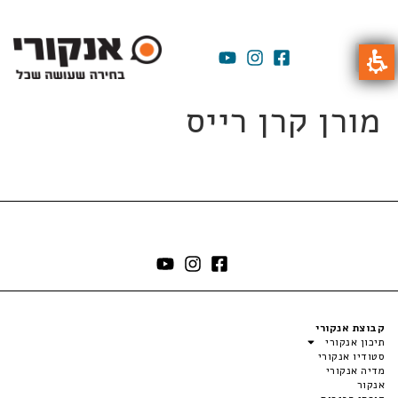
מורן קרן רייס
קבוצת אנקורי
תיכון אנקורי
סטודיו אנקורי
מדיה אנקורי
אנקור