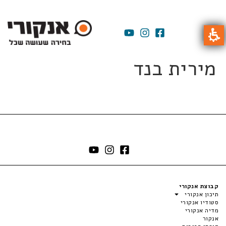
מירית בנד
קבוצת אנקורי
תיכון אנקורי
סטודיו אנקורי
מדיה אנקורי
אנקור