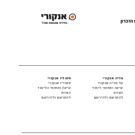
 הזכרון
מדיה אנקורי
סטודיו אנקורי
על מדיה אנקורי
סטודיו אנקורי
שיטה ותחומי לימוד
שיטה ותחומי הלימוד
הצוות
הצוות
להתרשם ולהירשם
להתרשם ולהירשם