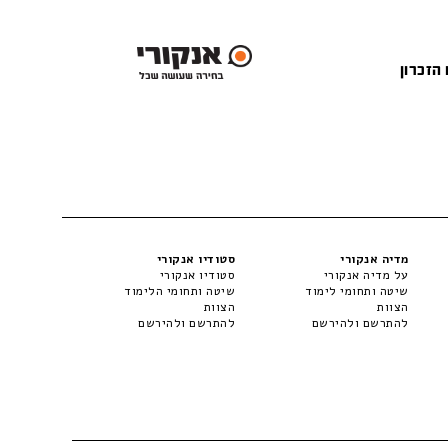
 הזכרון
מדיה אנקורי
סטודיו אנקורי
על מדיה אנקורי
סטודיו אנקורי
שיטה ותחומי לימוד
שיטה ותחומי הלימוד
הצוות
הצוות
להתרשם ולהירשם
להתרשם ולהירשם