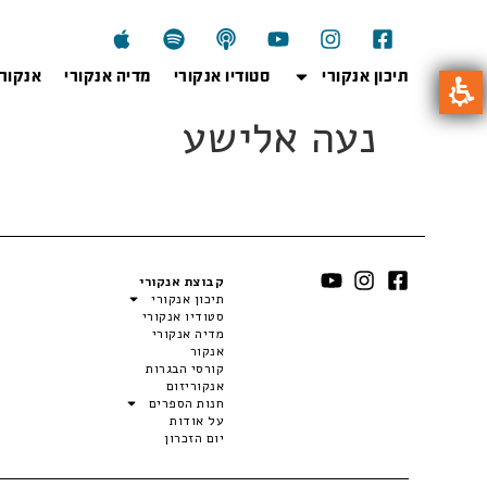
תיכון אנקורי
סטודיו אנקורי
מדיה אנקורי
אנקור
נעה אלישע
קבוצת אנקורי
תיכון אנקורי
סטודיו אנקורי
מדיה אנקורי
אנקור
קורסי הבגרות
אנקוריזום
חנות הספרים
על אודות
יום הזכרון