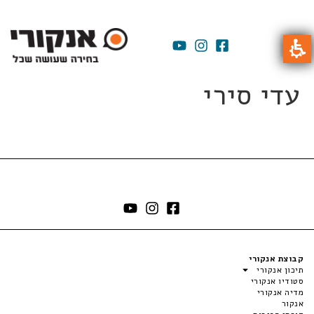
עדי סירי
קבוצת אנקורי
תיכון אנקורי
סטודיו אנקורי
מדיה אנקורי
אנקור