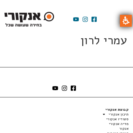
עמרי לרון
קבוצת אנקורי
תיכון אנקורי
סטודיו אנקורי
מדיה אנקורי
אנקור