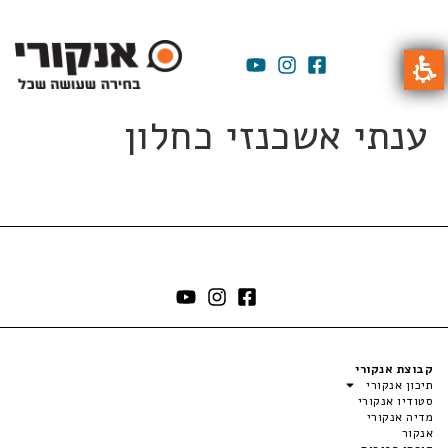
ענתי אשכנזי כחלון
קבוצת אנקורי
תיכון אנקורי
סטודיו אנקורי
מדיה אנקורי
אנקור