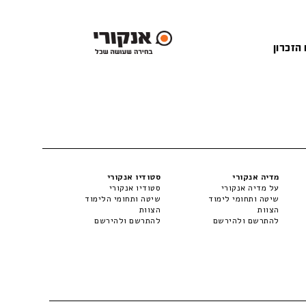
 הזכרון
מדיה אנקורי
סטודיו אנקורי
על מדיה אנקורי
סטודיו אנקורי
שיטה ותחומי לימוד
שיטה ותחומי הלימוד
הצוות
הצוות
להתרשם ולהירשם
להתרשם ולהירשם