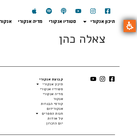
תיכון אנקורי
סטודיו אנקורי
מדיה אנקורי
אנקור
צאלה כהן
קבוצת אנקורי
תיכון אנקורי
סטודיו אנקורי
מדיה אנקורי
אנקור
קורסי הבגרות
אנקוריזום
חנות הספרים
על אודות
יום הזכרון