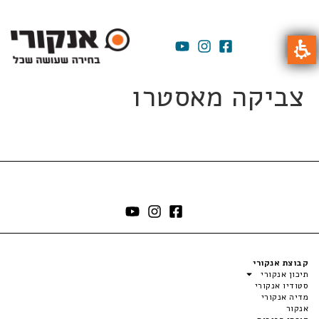
צביקה מאסטרו
קבוצת אנקורי
תיכון אנקורי
סטודיו אנקורי
מדיה אנקורי
אנקור