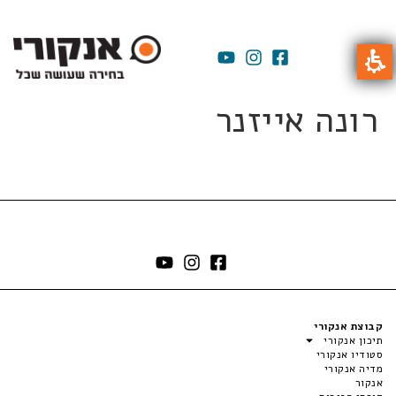
רונה אייזנר
קבוצת אנקורי
תיכון אנקורי
סטודיו אנקורי
מדיה אנקורי
אנקור