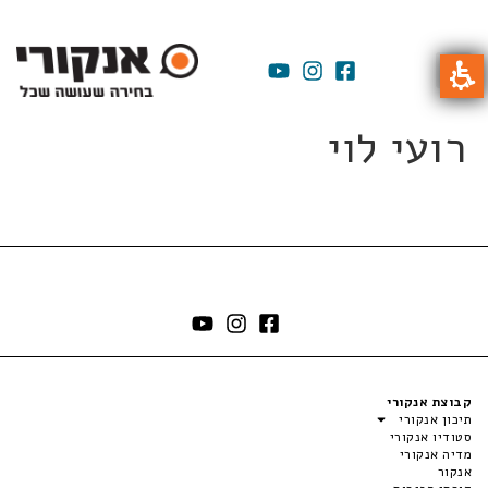
רועי לוי
קבוצת אנקורי
תיכון אנקורי
סטודיו אנקורי
מדיה אנקורי
אנקור